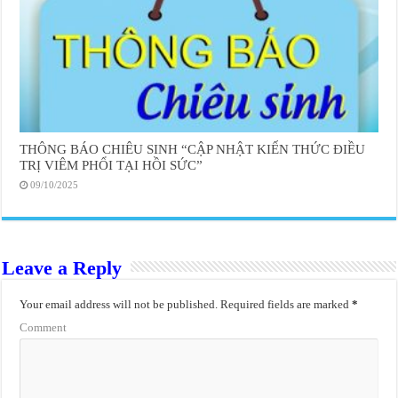
THÔNG BÁO CHIÊU SINH “CẬP NHẬT KIẾN THỨC ĐIỀU
TRỊ VIÊM PHỔI TẠI HỒI SỨC”
09/10/2025
Leave a Reply
Your email address will not be published.
Required fields are marked
*
Comment