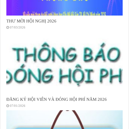
THƯ MỜI HỘI NGHỊ 2026
07/03/2026
ĐĂNG KÝ HỘI VIÊN VÀ ĐÓNG HỘI PHÍ NĂM 2026
07/01/2026